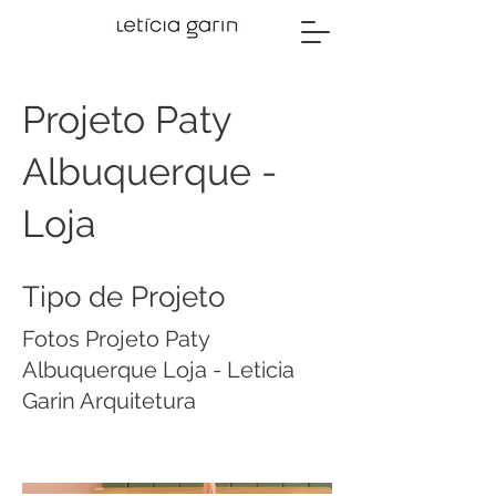
Projeto Paty
Albuquerque -
Loja
Tipo de Projeto
Fotos Projeto Paty
Albuquerque Loja - Leticia
Garin Arquitetura