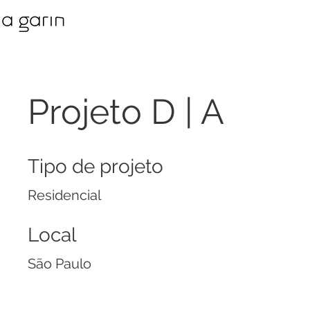
Projeto D | A
Tipo de projeto
Residencial
Local
São Paulo