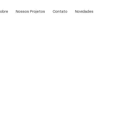
obre
Nossos Projetos
Contato
Novidades